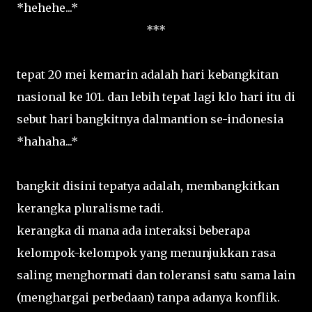
*hehehe...*
***
tepat 20 mei kemarin adalah hari kebangkitan
nasional ke 101. dan lebih tepat lagi klo hari itu di
sebut hari bangkitnya dalmantion se-indonesia
*hahaha...*
bangkit disini tepatya adalah, membangkitkan
kerangka pluralisme tadi.
kerangka di mana ada interaksi beberapa
kelompok-kelompok yang menunjukkan rasa
saling menghormati dan toleransi satu sama lain
(menghargai perbedaan) tanpa adanya konflik.