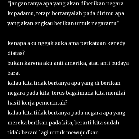
”jangan tanya apa yang akan diberikan negara
kepadamu, tetapi bertanyalah pada dirimu apa
yang akan engkau berikan untuk negaramu”
kenapa aku nggak suka ama perkataan kenedy
diatas?
bukan karena aku anti amerika, atau anti budaya
barat
kalau kita tidak bertanya apa yang di berikan
negara pada kita, terus bagaimana kita menilai
hasil kerja pemerintah?
kalau kita tidak bertanya pada negara apa yang
mereka berikan pada kita, berarti kita sudah
tidak berani lagi untuk mewujudkan