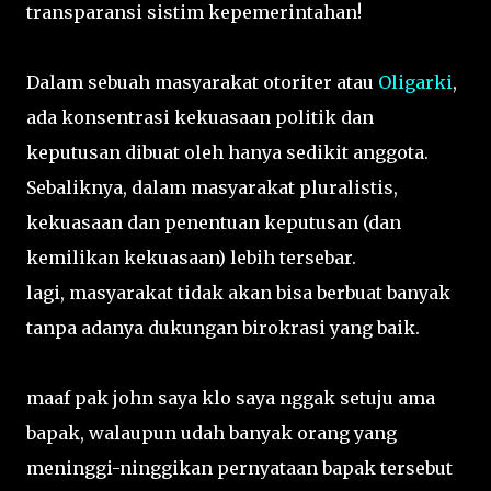
transparansi sistim kepemerintahan!
Dalam sebuah masyarakat otoriter atau
Oligarki
,
ada konsentrasi kekuasaan politik dan
keputusan dibuat oleh hanya sedikit anggota.
Sebaliknya, dalam masyarakat pluralistis,
kekuasaan dan penentuan keputusan (dan
kemilikan kekuasaan) lebih tersebar.
lagi, masyarakat tidak akan bisa berbuat banyak
tanpa adanya dukungan birokrasi yang baik.
maaf pak john saya klo saya nggak setuju ama
bapak, walaupun udah banyak orang yang
meninggi-ninggikan pernyataan bapak tersebut