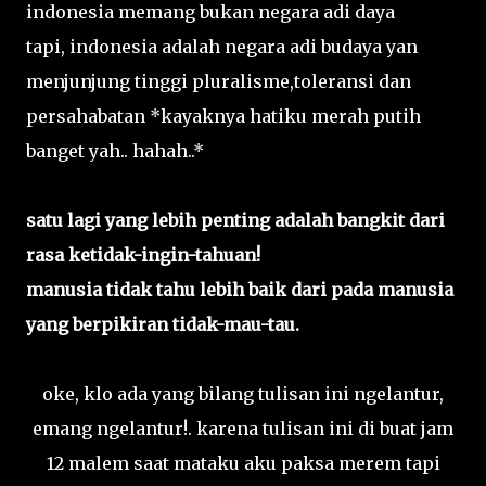
indonesia memang bukan negara adi daya
tapi, indonesia adalah negara adi budaya yan
menjunjung tinggi pluralisme,toleransi dan
persahabatan *kayaknya hatiku merah putih
banget yah.. hahah..*
satu lagi yang lebih penting adalah bangkit dari
rasa ketidak-ingin-tahuan!
manusia tidak tahu lebih baik dari pada manusia
yang berpikiran tidak-mau-tau.
oke, klo ada yang bilang tulisan ini ngelantur,
emang ngelantur!. karena tulisan ini di buat jam
12 malem saat mataku aku paksa merem tapi