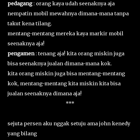
pedagang
: orang kaya udah seenaknya aja
nempatin mobil mewahnya dimana-mana tanpa
takut kena tilang.
mentang-mentang mereka kaya markir mobil
seenaknya aja!
pengamen
: tenang aja! kita orang miskin juga
bisa seenaknya jualan dimana-mana kok.
kita orang miskin juga bisa mentang-mentang
kok, mentang-mentang kita miskin kita bisa
jualan seenaknya dimana aja!
***
sejuta persen aku nggak setuju ama john kenedy
yang bilang