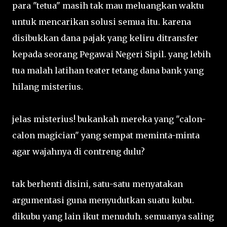
para "tetua" masih tak mau meluangkan waktu
untuk mencarikan solusi semua itu. karena
disibukkan dana pajak yang keliru ditransfer
kepada seorang Pegawai Negeri Sipil. yang lebih
tua malah latihan teater tetang dana bank yang
hilang misterius.
jelas misterius! bukankah mereka yang "calon-
calon magician" yang sempat meminta-minta
agar wajahnya di contreng dulu?
tak berhenti disini, satu-satu menyatakan
argumentasi guna menyudutkan suatu kubu.
dikubu yang lain ikut menuduh. semuanya saling