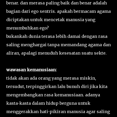
benar. dan merasa paling baik dan benar adalah
bagian dari ego sentris. apakah bermacam agama
diciptakan untuk mencetak manusia yang
menumbuhkan ego?
bukankah dunia terasa lebih damai dengan rasa
saling menghargai tanpa memandang agama dan
aliran, apalagi menuduh kesesatan suatu sekte.
wawasan kemanusiaan:
tidak akan ada orang yang merasa miskin,
tersudut, terpinggirkan lalu bunuh diri jika kita
mengembangkan rasa kemanusiaan. adanya
kasta-kasta dalam hidup berguna untuk
menggerakkan hati-pikiran manusia agar saling