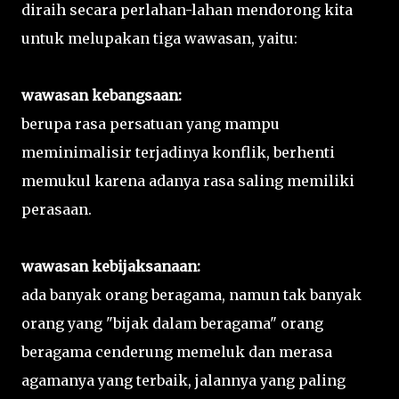
diraih secara perlahan-lahan mendorong kita
untuk melupakan tiga wawasan, yaitu:
wawasan kebangsaan:
berupa rasa persatuan yang mampu
meminimalisir terjadinya konflik, berhenti
memukul karena adanya rasa saling memiliki
perasaan.
wawasan kebijaksanaan:
ada banyak orang beragama, namun tak banyak
orang yang "bijak dalam beragama" orang
beragama cenderung memeluk dan merasa
agamanya yang terbaik, jalannya yang paling