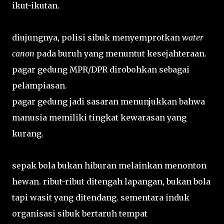
ikut-ikutan.
diujungnya, polisi sibuk menyemprotkan
water
canon
pada buruh yang menuntut kesejahteraan.
pagar gedung MPR/DPR dirobohkan sebagai
pelampiasan.
pagar gedung jadi sasaran menunjukkan bahwa
manusia memiliki tingkat kewarasan yang
kurang.
sepak bola bukan hiburan melainkan menonton
hewan. ribut-ribut ditengah lapangan, bukan bola
tapi wasit yang ditendang. sementara induk
organisasi sibuk bertaruh tempat