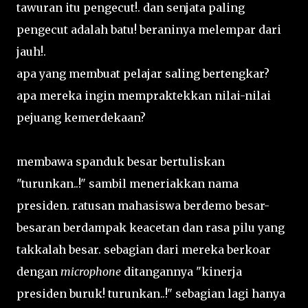
tawuran itu pengecut!. dan senjata paling
pengecut adalah batu! beraninya melempar dari
jauh!.
apa yang membuat pelajar saling bertengkar?
apa mereka ingin mempraktekkan nilai-nilai
pejuang kemerdekaan?
membawa spanduk besar bertuliskan
"turunkan..!" sambil meneriakkan nama
presiden. ratusan mahasiswa berdemo besar-
besaran berdampak keacetan dan rasa pilu yang
takkalah besar. sebagian dari mereka berkoar
dengan
microphone
ditangannya "kinerja
presiden buruk! turunkan..!" sebagian lagi hanya