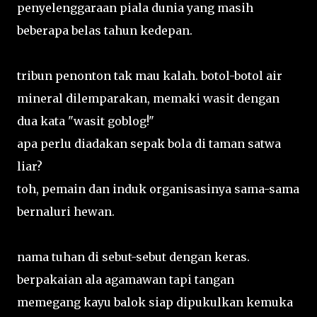
penyelenggaraan piala dunia yang masih
beberapa belas tahun kedepan.
tribun penonton tak mau kalah. botol-botol air
mineral dilemparakan, memaki wasit dengan
dua kata "wasit goblog!"
apa perlu diadakan sepak bola di taman satwa
liar?
toh, pemain dan induk organisasinya sama-sama
bernaluri hewan.
nama tuhan di sebut-sebut dengan keras.
berpakaian ala agamawan tapi tangan
memegang kayu balok siap dipukulkan kemuka