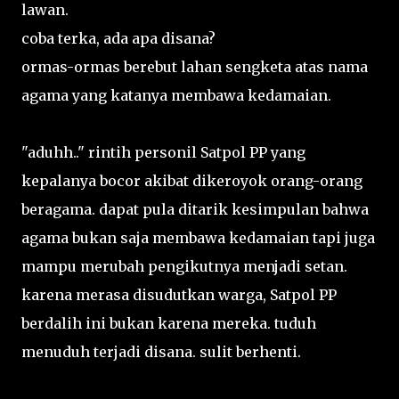
lawan.
coba terka, ada apa disana?
ormas-ormas berebut lahan sengketa atas nama
agama yang katanya membawa kedamaian.
"aduhh.." rintih personil Satpol PP yang
kepalanya bocor akibat dikeroyok orang-orang
beragama. dapat pula ditarik kesimpulan bahwa
agama bukan saja membawa kedamaian tapi juga
mampu merubah pengikutnya menjadi setan.
karena merasa disudutkan warga, Satpol PP
berdalih ini bukan karena mereka. tuduh
menuduh terjadi disana. sulit berhenti.