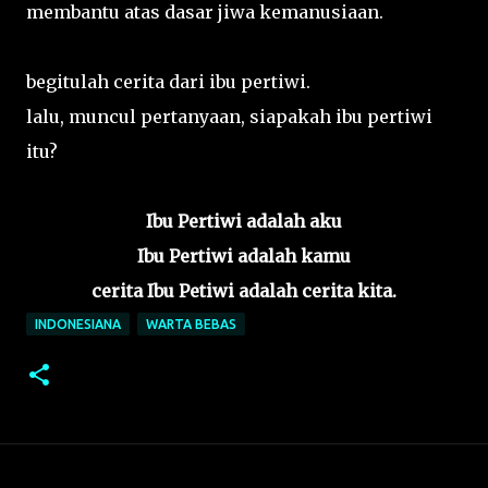
membantu atas dasar jiwa kemanusiaan.
begitulah cerita dari ibu pertiwi.
lalu, muncul pertanyaan, siapakah ibu pertiwi
itu?
Ibu Pertiwi adalah aku
Ibu Pertiwi adalah kamu
cerita Ibu Petiwi adalah cerita kita.
INDONESIANA
WARTA BEBAS