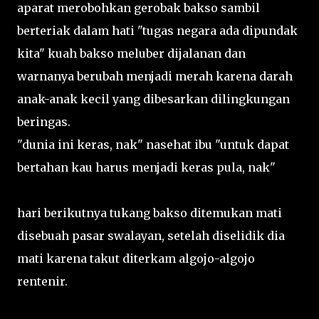
aparat merobohkan gerobak bakso sambil
berteriak dalam hati "tugas negara ada dipundak
kita" kuah bakso meluber dijalanan dan
warnanya berubah menjadi merah karena darah
anak-anak kecil yang dibesarkan dilingkungan
beringas.
"dunia ini keras, nak" nasehat ibu "untuk dapat
bertahan kau harus menjadi keras pula, nak"
hari berikutnya tukang bakso ditemukan mati
disebuah pasar swalayan, setelah diselidik dia
mati karena takut diterkam algojo-algojo
rentenir.