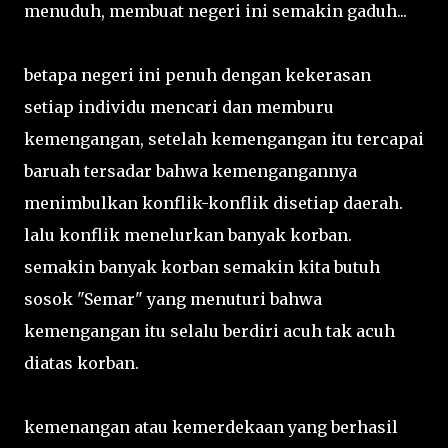
menuduh, membuat negeri ini semakin gaduh...
betapa negeri ini penuh dengan kekerasan
setiap individu mencari dan memburu
kemengangan, setelah kemengangan itu tercapai
baruah tersadar bahwa kemengangannya
menimbulkan konflik-konflik disetiap daerah.
lalu konflik menelurkan banyak korban.
semakin banyak korban semakin kita butuh
sosok "Semar" yang menuturi bahwa
kemengangan itu selalu berdiri acuh tak acuh
diatas korban.
kemenangan atau kemerdekaan yang berhasil