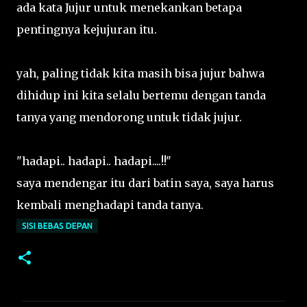
ada kata Jujur untuk menekankan betapa
pentingnya kejujuran itu.
yah, paling tidak kita masih bisa jujur bahwa
dihidup ini kita selalu bertemu dengan tanda
tanya yang mendorong untuk tidak jujur.
"hadapi.. hadapi.. hadapi....!!"
saya mendengar itu dari batin saya, saya harus
kembali menghadapi tanda tanya.
SISI BEBAS DEPAN