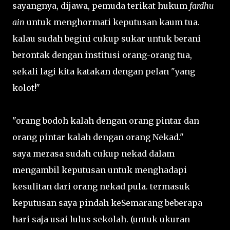
sayangnya, dijawa, pemuda terikat hukum
fardhu
ain
untuk menghormati keputusan kaum tua.
kalau sudah begini cukup sukar untuk berani
berontak dengan institusi orang-orang tua,
sekali lagi kita katakan dengan pelan "yang
kolot!"
"orang bodoh kalah dengan orang pintar dan
orang pintar kalah dengan orang Nekad."
saya merasa sudah cukup nekad dalam
mengambil keputusan untuk menghadapi
kesulitan dari orang nekad pula. termasuk
keputusan saya pindah keSemarang beberapa
hari saja usai lulus sekolah. (untuk ukuran