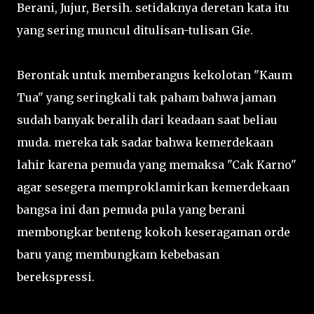
Berani, Jujur, Bersih. setidaknya deretan kata itu
yang sering muncul ditulisan-tulisan Gie.
Berontak untuk memberangus kekolotan "Kaum
Tua" yang seringkali tak paham bahwa jaman
sudah banyak beralih dari keadaan saat beliau
muda. mereka tak sadar bahwa kemerdekaan
lahir karena pemuda yang memaksa "Cak Karno"
agar sesegera memproklamirkan kemerdekaan
bangsa ini dan pemuda pula yang berani
membongkar benteng kokoh keseragaman orde
baru yang membungkam kebebasan
berekspressi.