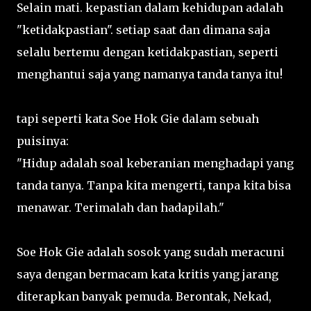
Selain mati. kepastian dalam kehidupan adalah
"ketidakpastian". setiap saat dan dimana saja
selalu bertemu dengan ketidakpastian, seperti
menghantui saja yang namanya tanda tanya itu!
tapi seperti kata Soe Hok Gie dalam sebuah
puisinya:
"Hidup adalah soal keberanian menghadapi yang
tanda tanya. Tanpa kita mengerti, tanpa kita bisa
menawar. Terimalah dan hadapilah."
Soe Hok Gie adalah sosok yang sudah meracuni
saya dengan bermacam kata kritis yang jarang
diterapkan banyak pemuda. Berontak, Nekad,