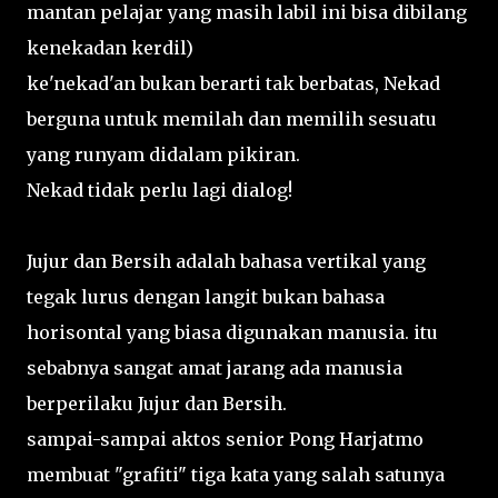
mantan pelajar yang masih labil ini bisa dibilang
kenekadan kerdil)
ke'nekad'an bukan berarti tak berbatas, Nekad
berguna untuk memilah dan memilih sesuatu
yang runyam didalam pikiran.
Nekad tidak perlu lagi dialog!
Jujur dan Bersih adalah bahasa vertikal yang
tegak lurus dengan langit bukan bahasa
horisontal yang biasa digunakan manusia. itu
sebabnya sangat amat jarang ada manusia
berperilaku Jujur dan Bersih.
sampai-sampai aktos senior Pong Harjatmo
membuat "grafiti" tiga kata yang salah satunya