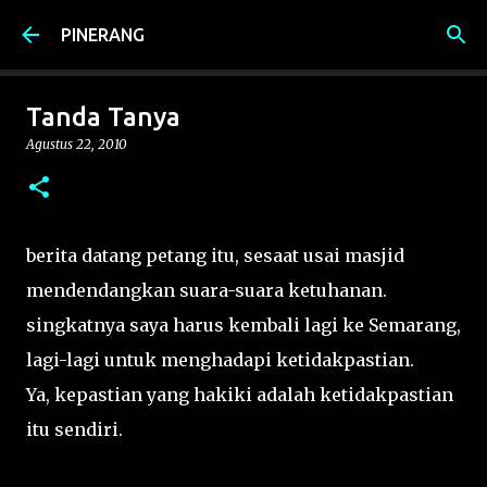
Langsung ke konten utama
PINERANG
Tanda Tanya
Agustus 22, 2010
berita datang petang itu, sesaat usai masjid
mendendangkan suara-suara ketuhanan.
singkatnya saya harus kembali lagi ke Semarang,
lagi-lagi untuk menghadapi ketidakpastian.
Ya, kepastian yang hakiki adalah ketidakpastian
itu sendiri.