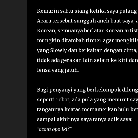
Kemarin sabtu siang ketika saya pulang 
Acara tersebut sungguh aneh buat saya,
Korean, semuanya berlatar Korean artist;
mungkin ditambah tinner agar mengkilat
yang Slowly dan berkaitan dengan cinta, j
tidak ada gerakan lain selain ke kiri 
lensa yang jatuh.
Bagi penyanyi yang berkelompok dileng
seperti robot, ada pula yang menurut say
tangannya keatas memamerkan bulu ket
sampai akhirnya saya tanya adik saya:
"acara opo iki?"