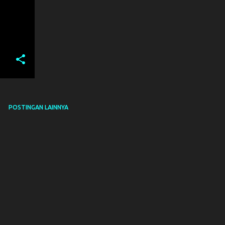
POSTINGAN LAINNYA