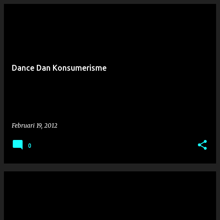
Dance Dan Konsumerisme
Februari 19, 2012
0